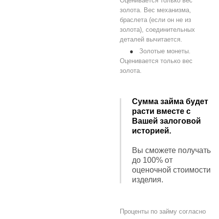
Оценивается только вес
золота. Вес механизма,
браслета (если он не из
золота), соединительных
деталей вычитается.
Золотые монеты.
Оценивается только вес
золота.
Сумма займа будет
расти вместе с
Вашей залоговой
историей.
Вы сможете получать
до 100% от
оценочной стоимости
изделия.
Проценты по займу согласно