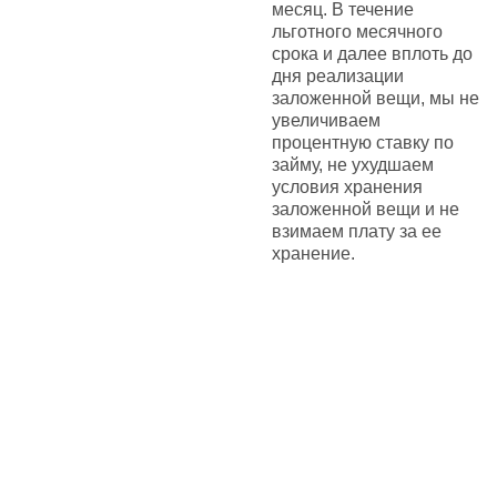
месяц. В течение
льготного месячного
срока и далее вплоть до
дня реализации
заложенной вещи, мы не
увеличиваем
процентную ставку по
займу, не ухудшаем
условия хранения
заложенной вещи и не
взимаем плату за ее
хранение.