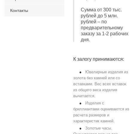
Сумма от 300 тыс.
Контакты
рублей до 5 млн.
рублей – по
предварительному
заказу за 1-2 рабочих
дня.
К залогу принимаются:
Ювелирные изделия из
золота без камней или со
вставками. Вес всех вставок
из общего веса изделия
вычитается.
Изделия с
бриллиантами оцениваются из
расчета размеров и
характеристик камней.
Золотые часы.