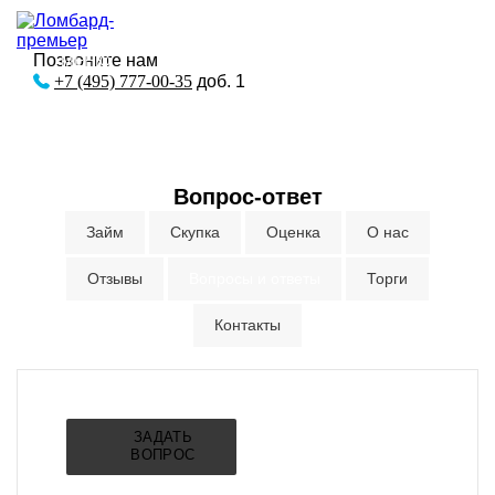
Позвоните нам
МЕНЮ
+7 (495) 777-00-35
доб. 1
Вопрос-ответ
Займ
Скупка
Оценка
О нас
Отзывы
Вопросы и ответы
Торги
Контакты
ЗАДАТЬ
ВОПРОС