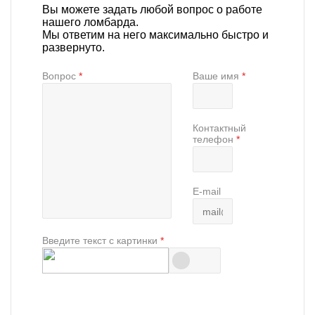
Вы можете задать любой вопрос о работе
нашего ломбарда.
Мы ответим на него максимально быстро и
развернуто.
Вопрос
*
Ваше имя
*
Контактный
телефон
*
E-mail
Введите текст с картинки
*